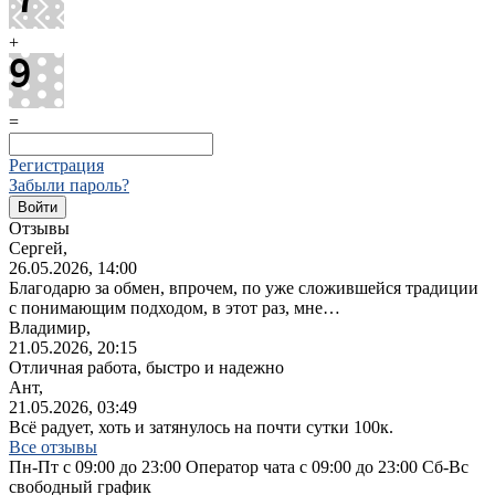
+
=
Регистрация
Забыли пароль?
Отзывы
Сергей,
26.05.2026, 14:00
Благодарю за обмен, впрочем, по уже сложившейся традиции
с понимающим подходом, в этот раз, мне…
Владимир,
21.05.2026, 20:15
Отличная работа, быстро и надежно
Ант,
21.05.2026, 03:49
Всё радует, хоть и затянулось на почти сутки 100к.
Все отзывы
Пн-Пт с 09:00 до 23:00 Оператор чата с 09:00 до 23:00 Сб-Вс
свободный график