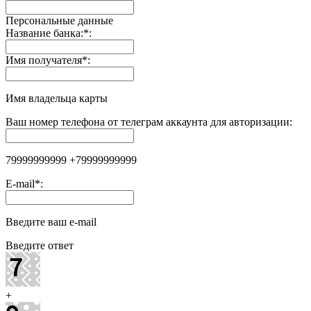
Персональные данные
Название банка:
*
:
Имя получателя
*
:
Имя владельца карты
Ваш номер телефона от телеграм аккаунта для авторизации:
79999999999 +79999999999
E-mail
*
:
Введите ваш e-mail
Введите ответ
+