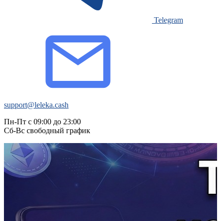
Telegram
support@leleka.cash
Пн-Пт с 09:00 до 23:00
Сб-Вс свободный график