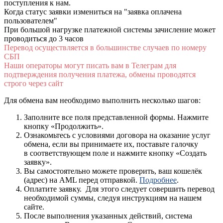
поступления к нам.
Когда статус заявки измениться на "заявка оплачена
пользователем"
При большой нагрузке платежной системы зачисление может
проводиться до 3 часов
Перевод осуществляется в большинстве случаев по номеру
СБП
Наши операторы могут писать вам в Телеграм для
подтверждения получения платежа, обмены проводятся
строго через сайт
Для обмена вам необходимо выполнить несколько шагов:
Заполните все поля представленной формы. Нажмите
кнопку «Продолжить».
Ознакомьтесь с условиями договора на оказание услуг
обмена, если вы принимаете их, поставьте галочку
в соответствующем поле и нажмите кнопку «Создать
заявку».
Вы самостоятельно можете проверить, ваш кошелёк
(адрес) на AML перед отправкой.
Подробнее
.
Оплатите заявку. Для этого следует совершить перевод
необходимой суммы, следуя инструкциям на нашем
сайте.
После выполнения указанных действий, система