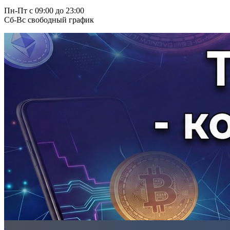
Пн-Пт с 09:00 до 23:00
Сб-Вс свободный график
.