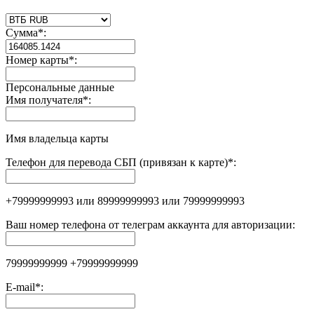
Сумма
*
:
Номер карты
*
:
Персональные данные
Имя получателя
*
:
Имя владельца карты
Телефон для перевода СБП (привязан к карте)
*
:
+79999999993 или 89999999993 или 79999999993
Ваш номер телефона от телеграм аккаунта для авторизации:
79999999999 +79999999999
E-mail
*
: