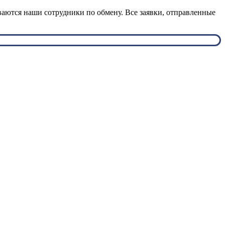
ваются наши сотрудники по обмену. Все заявки, отправленные