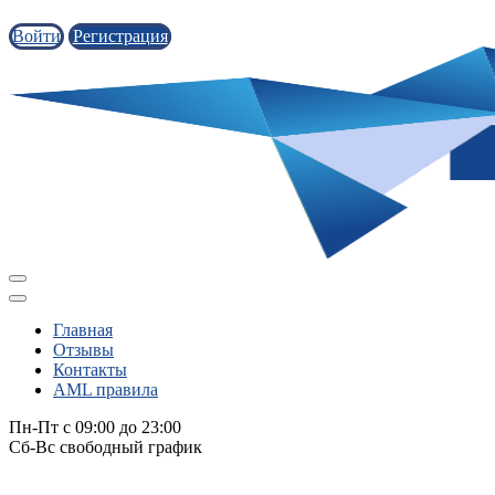
Войти
Регистрация
Главная
Отзывы
Контакты
AML правила
Пн-Пт с 09:00 до 23:00
Сб-Вс свободный график