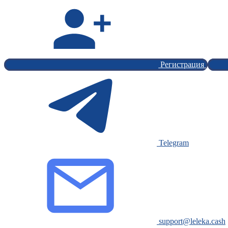
Регистрация
Telegram
support@leleka.cash